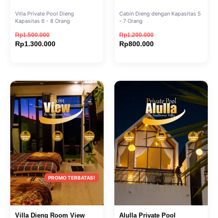
Villa Private Pool Dieng
Cabin Dieng dengan Kapasitas 5
Kapasitas 6 - 8 Orang
- 7 Orang
Rp
1.500.000
Rp
1.200.000
Rp
1.300.000
Rp
800.000
Villa Dieng Room View
Alulla Private Pool