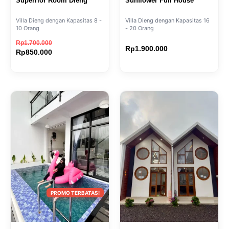
Superrior Room Dieng
Sunflower Full House
Villa Dieng dengan Kapasitas 8 -
Villa Dieng dengan Kapasitas 16
10 Orang
- 20 Orang
Rp
1.700.000
Rp
1.900.000
Rp
850.000