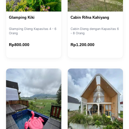
Glamping Kiki
Cabin Rifna Kahiyang
Glamping Dieng Kapasitas 4 - 6
Cabin Dieng dengan Kapasitas 6
Orang
- 8 Orang
Rp
800.000
Rp
1.200.000