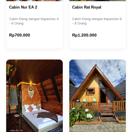
Cabin Nur EA 2
Cabin Rat Royal
Cabin Dieng dengan Kapasitas 4
Cabin Dieng dengan Kapasitas 6
- 6 Orang
- 8 Orang
Rp
700.000
Rp
1.200.000