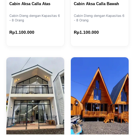
Cabin Aksa Calla Atas
Cabin Aksa Calla Bawah
Cabin Dieng dengan Kapasitas 6
Cabin Dieng dengan Kapasitas 6
- 8 Orang
- 8 Orang
Rp
1.100.000
Rp
1.100.000