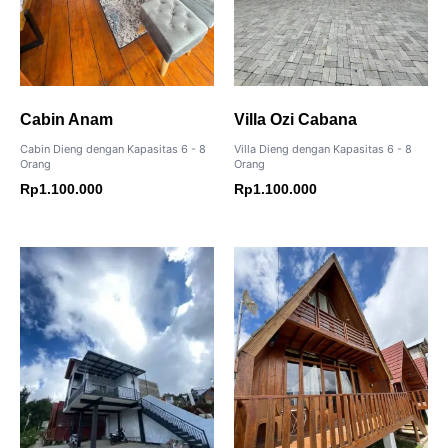
Cabin Anam
Villa Ozi Cabana
Cabin Dieng dengan Kapasitas 6 - 8
Villa Dieng dengan Kapasitas 6 - 8
Orang
Orang
Rp
1.100.000
Rp
1.100.000