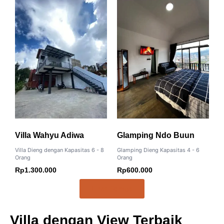
Villa Wahyu Adiwa
Glamping Ndo Buun
Villa Dieng dengan Kapasitas 6 - 8
Glamping Dieng Kapasitas 4 - 6
Orang
Orang
Rp
1.300.000
Rp
600.000
Lihat Semua
Villa dengan View Terbaik