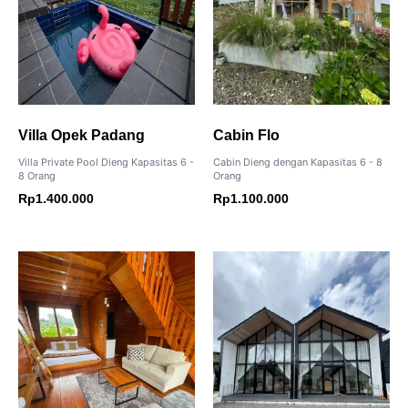
Villa Opek Padang
Cabin Flo
Villa Private Pool Dieng Kapasitas 6 -
Cabin Dieng dengan Kapasitas 6 - 8
8 Orang
Orang
Rp
1.400.000
Rp
1.100.000