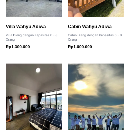
Villa Wahyu Adiwa
Cabin Wahyu Adiwa
Villa Dieng dengan Kapasitas 6 - 8
Cabin Dieng dengan Kapasitas 6 - 8
Orang
Orang
Rp
1.300.000
Rp
1.000.000