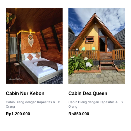
Cabin Nur Kebon
Cabin Dea Queen
Cabin Dieng dengan Kapasitas 6 - 8
Cabin Dieng dengan Kapasitas 4 - 6
Orang
Orang
Rp
1.200.000
Rp
850.000