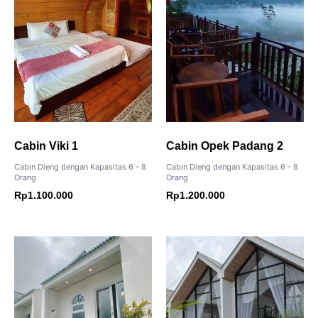
Cabin Viki 1
Cabin Opek Padang 2
Cabin Dieng dengan Kapasitas 6 - 8
Cabin Dieng dengan Kapasitas 6 - 8
Orang
Orang
Rp
1.100.000
Rp
1.200.000