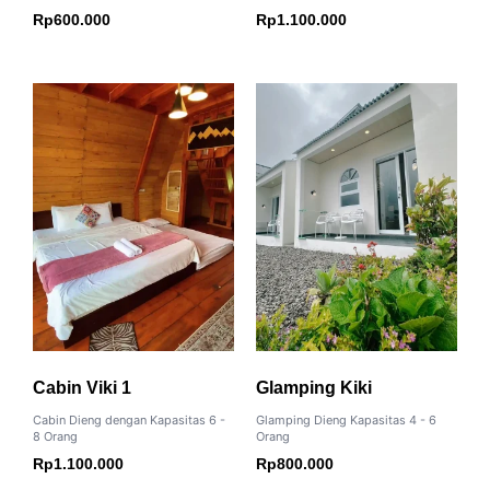
Rp
600.000
Rp
1.100.000
Cabin Viki 1
Glamping Kiki
Cabin Dieng dengan Kapasitas 6 -
Glamping Dieng Kapasitas 4 - 6
8 Orang
Orang
Rp
1.100.000
Rp
800.000