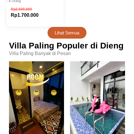
- 8 Orang
Rp
2.500.000
Rp
1.700.000
Lihat Semua
Villa Paling Populer di Dieng
Villa Paling Banyak di Pesan