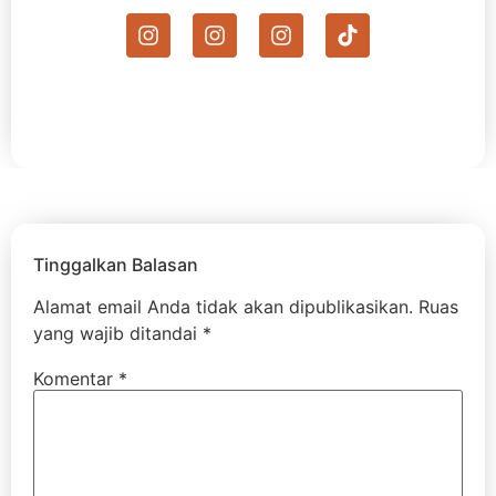
Tinggalkan Balasan
Alamat email Anda tidak akan dipublikasikan.
Ruas
yang wajib ditandai
*
Komentar
*