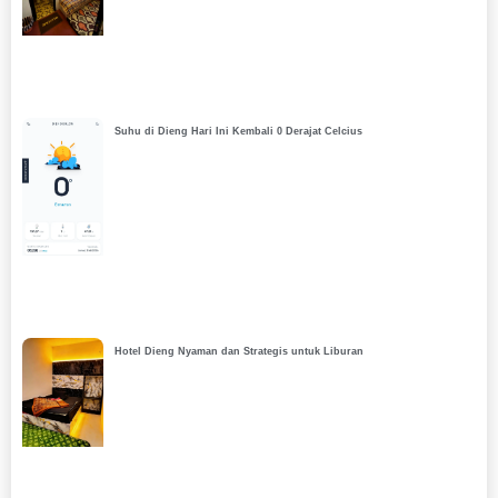
Suhu di Dieng Hari Ini Kembali 0 Derajat Celcius
Hotel Dieng Nyaman dan Strategis untuk Liburan