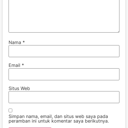
Nama
*
Email
*
Situs Web
Simpan nama, email, dan situs web saya pada
peramban ini untuk komentar saya berikutnya.