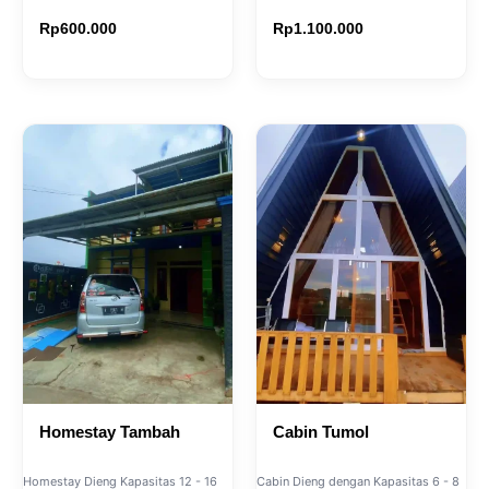
Rp
600.000
Rp
1.100.000
Homestay Tambah
Cabin Tumol
Homestay Dieng Kapasitas 12 - 16
Cabin Dieng dengan Kapasitas 6 - 8