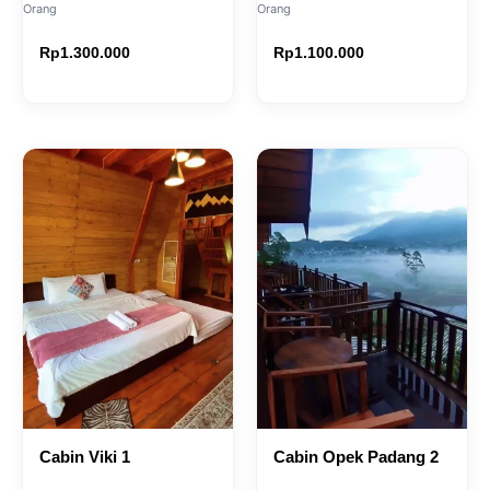
Orang
Orang
Rp
1.300.000
Rp
1.100.000
Cabin Viki 1
Cabin Opek Padang 2