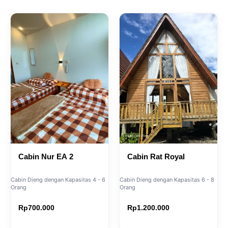
Cabin Nur EA 2
Cabin Rat Royal
Cabin Dieng dengan Kapasitas 4 - 6
Cabin Dieng dengan Kapasitas 6 - 8
Orang
Orang
Rp
700.000
Rp
1.200.000