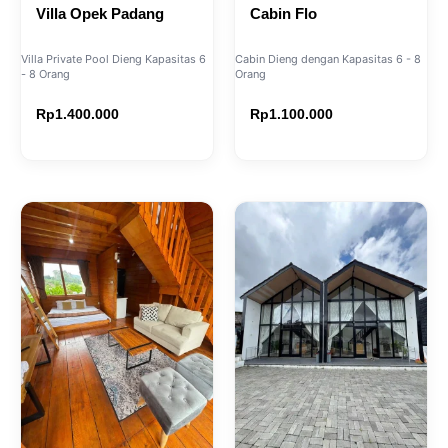
Villa Opek Padang
Cabin Flo
Villa Private Pool Dieng Kapasitas 6
Cabin Dieng dengan Kapasitas 6 - 8
- 8 Orang
Orang
Rp
1.400.000
Rp
1.100.000