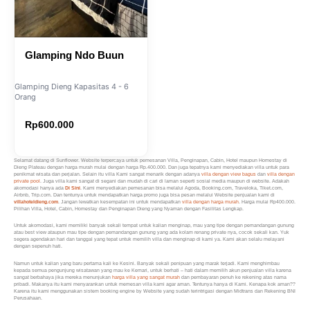
Glamping Ndo Buun
Glamping Dieng Kapasitas 4 - 6
Orang
Rp
600.000
Selamat datang di Sunflower. Website terpercaya untuk pemesanan Villa, Penginapan, Cabin, Hotel maupun Homestay di
Dieng Plateau dengan harga murah mulai dengan harga Rp.400.000. Dan juga tepatnya kami menyediakan villa untuk para
penikmat wisata dan perjalan. Selain itu villa Kami sangat menarik dengan adanya
villa dengan view bagus
dan
villa dengan
private pool
. Juga villa kami sangat di segani dan mudah di cari di laman seperti sosial media maupun di website. Adakah
akomodasi hanya ada
Di Sini
. Kami menyediakan pemesanan bisa melalui Agoda, Booking.com, Traveloka, Tiket.com,
Airbnb, Trip.com. Dan tentunya untuk mendapatkan harga promo juga bisa pesan melalui Website penjualan kami di
villahoteldieng.com
. Jangan lewatkan kesempatan ini untuk mendapatkan
villa dengan harga murah
. Harga mulai Rp400.000.
Pilihan Villa, Hotel, Cabin, Homestay dan Penginapan Dieng yang Nyaman dengan Fasilitas Lengkap.
Untuk akomodasi, kami memiliki banyak sekali tempat untuk kalian menginap, mau yang tipe dengan pemandangan gunung
atau best view ataupun mau tipe dengan pemandangan gunung yang ada kolam renang private nya, cocok sekali kan. Yuk
segera agendakan hari dan tanggal yang tepat untuk memilih villa dan menginap di kami ya. Kami akan selalu melayani
dengan sepenuh hati.
Namun untuk kalian yang baru pertama kali ke Kesini. Banyak sekali penipuan yang marak terjadi. Kami menghimbau
kepada semua pengunjung wisatawan yang mau ke Kemari, untuk berhati – hati dalam memilih akun penjualan villa karena
sangat berbahaya jika mereka menunjukan
harga villa yang sangat murah
dan pembayaran penuh ke rekening atas nama
pribadi. Makanya itu kami menyarankan untuk memesan villa kami agar aman. Tentunya hanya di Kami. Kenapa kok aman??
Karena itu kami menggunakan sistem booking engine by Website yang sudah terintrigasi dengan Midtrans dan Rekening BNI
Perusahaan.