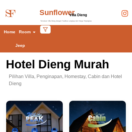
Sunflower
Villa Dieng
Temukan Villa Dieng dengan Fasilitas Lengkap dan Harga Terjangkau
Home
Room
Jeep
Hotel Dieng Murah
Pilihan Villa, Penginapan, Homestay, Cabin dan Hotel
Dieng