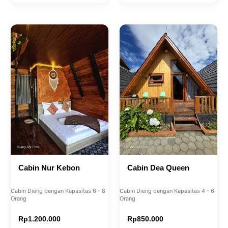
Cabin Nur Kebon
Cabin Dea Queen
Cabin Dieng dengan Kapasitas 6 - 8
Cabin Dieng dengan Kapasitas 4 - 6
Orang
Orang
Rp
1.200.000
Rp
850.000