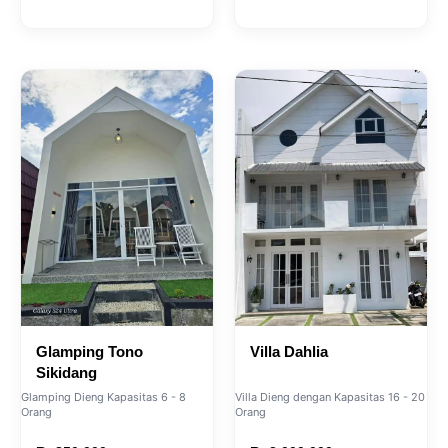
Glamping Tono
Villa Dahlia
Sikidang
Glamping Dieng Kapasitas 6 - 8
Villa Dieng dengan Kapasitas 16 - 20
Orang
Orang