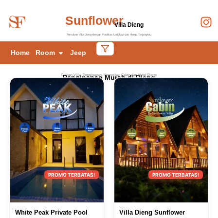
Sunflower
Villa Dieng
Temukan Villa Dieng dengan Fasilitas Lengkap dan Harga Terjangkau
Home
Room
Jeep
Pilihan Villa, Penginapan, Homestay, Cabin dan Hotel Dieng
Penginapan Murah di Dieng
White Peak Private Pool
Villa Dieng Sunflower