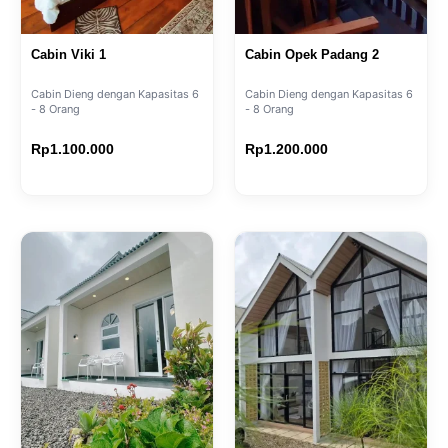
Cabin Viki 1
Cabin Opek Padang 2
Cabin Dieng dengan Kapasitas 6
Cabin Dieng dengan Kapasitas 6
- 8 Orang
- 8 Orang
Rp
1.100.000
Rp
1.200.000