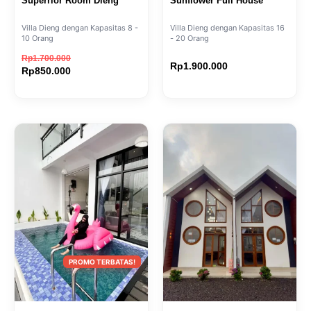
Superrior Room Dieng
Sunflower Full House
Villa Dieng dengan Kapasitas 8 -
Villa Dieng dengan Kapasitas 16
10 Orang
- 20 Orang
Rp
1.700.000
Rp
1.900.000
Rp
850.000