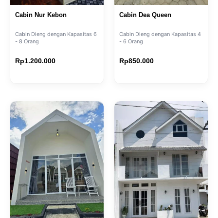
Cabin Nur Kebon
Cabin Dea Queen
Cabin Dieng dengan Kapasitas 6
Cabin Dieng dengan Kapasitas 4
- 8 Orang
- 6 Orang
Rp
1.200.000
Rp
850.000