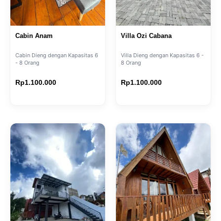
Cabin Anam
Villa Ozi Cabana
Cabin Dieng dengan Kapasitas 6
Villa Dieng dengan Kapasitas 6 -
- 8 Orang
8 Orang
Rp
1.100.000
Rp
1.100.000