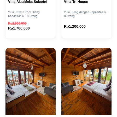
Villa AksaMeka Sukarini
Villa Tri House
Villa Private Pool Dieng
Villa Dieng dengan Kapasitas 6 -
Kapasitas 6 - 8 Orang
8 Orang
Rp
2.500.000
Rp
1.200.000
Rp
1.700.000