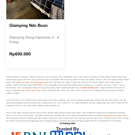
Glamping Ndo Buun
Glamping Dieng Kapasitas 4 - 6
Orang
Rp
600.000
Selamat datang di Sunflower. Website terpercaya untuk pemesanan Villa, Penginapan, Cabin, Hotel maupun Homestay di Dieng Plateau dengan harga murah
mulai dengan harga Rp.400.000. Dan juga tepatnya kami menyediakan villa untuk para penikmat wisata dan perjalan. Selain itu villa Kami sangat menarik dengan
adanya
villa dengan view bagus
dan
villa dengan private pool
. Juga villa kami sangat di segani dan mudah di cari di laman seperti sosial media maupun di
website. Adakah akomodasi hanya ada
Di Sini
. Kami menyediakan pemesanan bisa melalui Agoda, Booking.com, Traveloka, Tiket.com, Airbnb, Trip.com.
Dan tentunya untuk mendapatkan harga promo juga bisa pesan melalui Website penjualan kami di
villahoteldieng.com
. Jangan lewatkan kesempatan ini
untuk mendapatkan
villa dengan harga murah
. Harga mulai Rp400.000. Pilihan Villa, Hotel, Cabin, Homestay dan Penginapan Dieng yang Nyaman dengan
Fasilitas Lengkap.
Untuk akomodasi, kami memiliki banyak sekali tempat untuk kalian menginap, mau yang tipe dengan pemandangan gunung atau best view ataupun mau tipe
dengan pemandangan gunung yang ada kolam renang private nya, cocok sekali kan. Yuk segera agendakan hari dan tanggal yang tepat untuk memilih villa dan
menginap di kami ya. Kami akan selalu melayani dengan sepenuh hati.
Namun untuk kalian yang baru pertama kali ke Kesini. Banyak sekali penipuan yang marak terjadi. Kami menghimbau kepada semua pengunjung wisatawan
yang mau ke Kemari, untuk berhati – hati dalam memilih akun penjualan villa karena sangat berbahaya jika mereka menunjukan
harga villa yang sangat murah
dan pembayaran penuh ke rekening atas nama pribadi. Makanya itu kami menyarankan untuk memesan villa kami agar aman. Tentunya hanya di Kami. Kenapa
kok aman?? Karena itu kami menggunakan sistem booking engine by Website yang sudah terintrigasi dengan Midtrans dan Rekening BNI Perusahaan.
Di Dukung Oleh
Trusted By