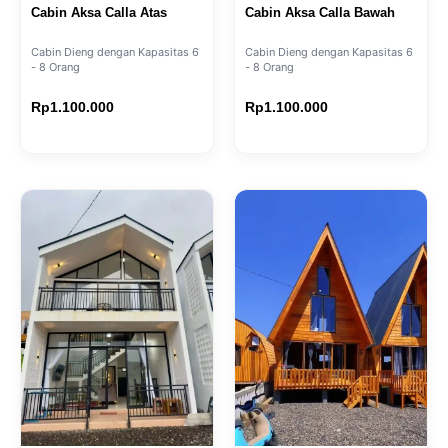
Cabin Aksa Calla Atas
Cabin Aksa Calla Bawah
Cabin Dieng dengan Kapasitas 6
Cabin Dieng dengan Kapasitas 6
- 8 Orang
- 8 Orang
Rp
1.100.000
Rp
1.100.000