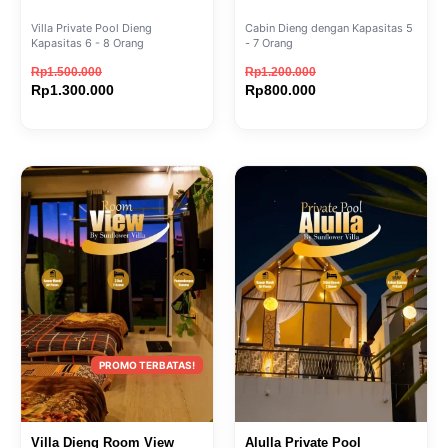
Villa Private Pool Dieng
Cabin Dieng dengan Kapasitas 5
Kapasitas 6 - 8 Orang
- 7 Orang
Rp
1.500.000
Rp
1.200.000
Rp
1.300.000
Rp
800.000
Villa Dieng Room View
Alulla Private Pool