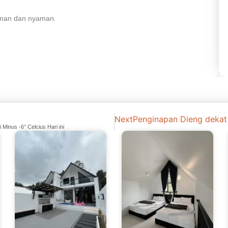
 aman dan nyaman.
Next
Penginapan Dieng deka
Minus -6° Celcius Hari ini