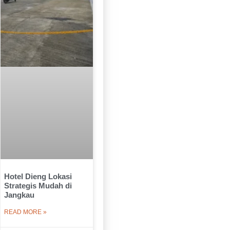
Hotel Dieng Lokasi
Strategis Mudah di
Jangkau
READ MORE »