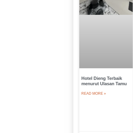
Hotel Dieng Terbaik
menurut Ulasan Tamu
READ MORE »