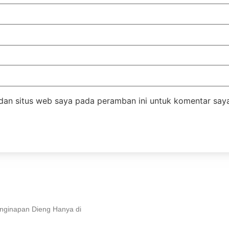
dan situs web saya pada peramban ini untuk komentar saya
enginapan Dieng Hanya di