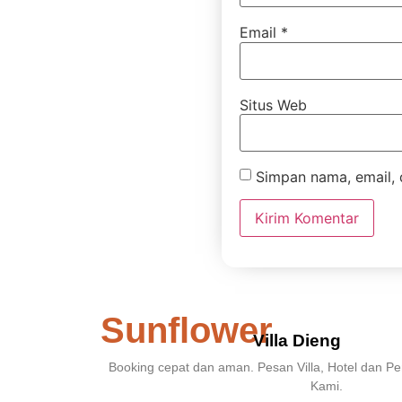
Email
*
Situs Web
Simpan nama, email, 
Sunflower
Villa Dieng
Booking cepat dan aman. Pesan Villa, Hotel dan P
Kami.