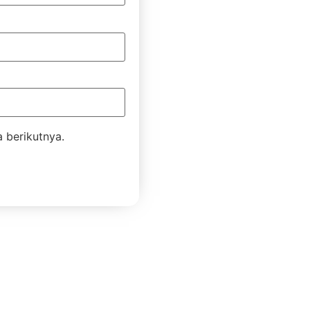
 berikutnya.