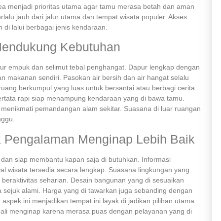
area menjadi prioritas utama agar tamu merasa betah dan aman
rlalu jauh dari jalur utama dan tempat wisata populer. Akses
i lalui berbagai jenis kendaraan.
 Mendukung Kebutuhan
dur empuk dan selimut tebal penghangat. Dapur lengkap dengan
 makanan sendiri. Pasokan air bersih dan air hangat selalu
ruang berkumpul yang luas untuk bersantai atau berbagi cerita
rtata rapi siap menampung kendaraan yang di bawa tamu.
uk menikmati pemandangan alam sekitar. Suasana di luar ruangan
nggu.
 Pengalaman Menginap Lebih Baik
dan siap membantu kapan saja di butuhkan. Informasi
al wisata tersedia secara lengkap. Suasana lingkungan yang
h beraktivitas seharian. Desain bangunan yang di sesuaikan
sejuk alami. Harga yang di tawarkan juga sebanding dengan
spek ini menjadikan tempat ini layak di jadikan pilihan utama
bali menginap karena merasa puas dengan pelayanan yang di