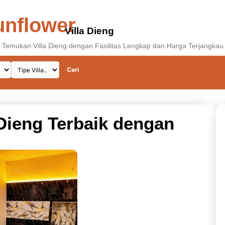
unflower
Villa Dieng
Temukan Villa Dieng dengan Fasilitas Lengkap dan Harga Terjangkau
Cari
Dieng Terbaik dengan