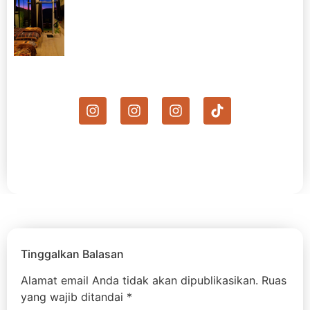
Tinggalkan Balasan
Alamat email Anda tidak akan dipublikasikan.
Ruas
yang wajib ditandai
*