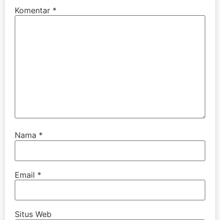
Komentar
*
Nama
*
Email
*
Situs Web