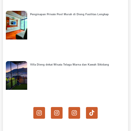
Penginapan Private Pool Murah di Dieng Fasilitas Lengkap
Villa Dieng dekat Wisata Telaga Warna dan Kawah Sikidang