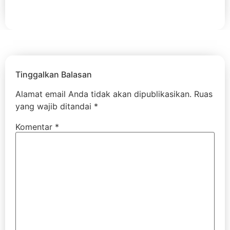
Tinggalkan Balasan
Alamat email Anda tidak akan dipublikasikan.
Ruas
yang wajib ditandai
*
Komentar
*