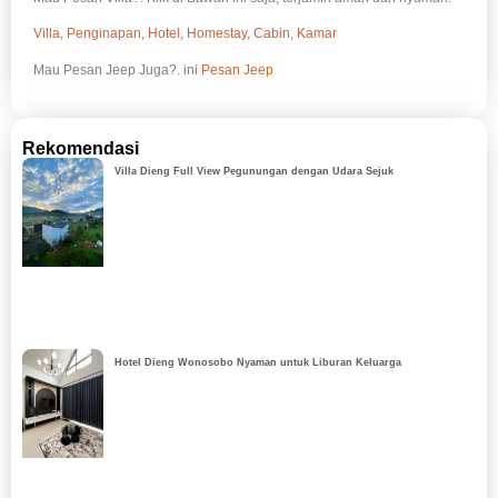
Villa
,
Penginapan
,
Hotel
,
Homestay
,
Cabin
,
Kamar
Mau Pesan Jeep Juga?. ini
Pesan Jeep
Rekomendasi
Villa Dieng Full View Pegunungan dengan Udara Sejuk
Hotel Dieng Wonosobo Nyaman untuk Liburan Keluarga