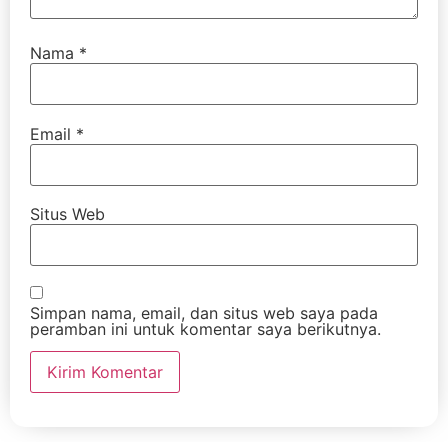
Nama
*
Email
*
Situs Web
Simpan nama, email, dan situs web saya pada
peramban ini untuk komentar saya berikutnya.