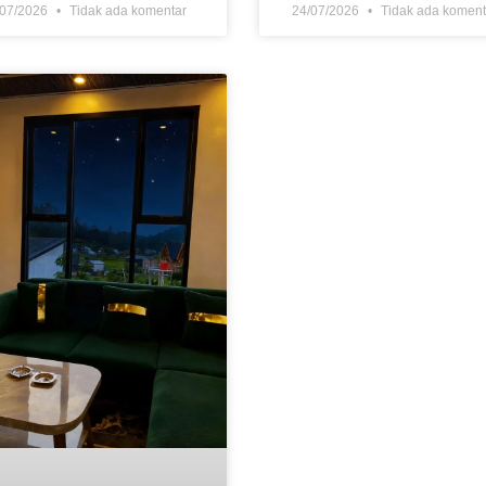
/07/2026
Tidak ada komentar
24/07/2026
Tidak ada koment