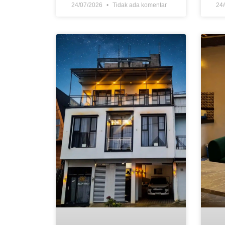
24/07/2026
Tidak ada komentar
24