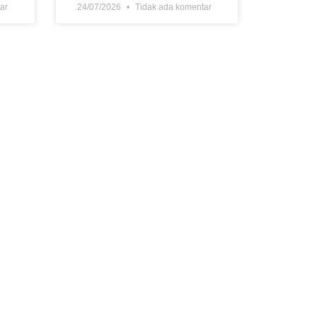
ar
24/07/2026
Tidak ada komentar