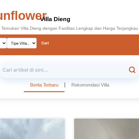
unflower
Villa Dieng
Temukan Villa Dieng dengan Fasilitas Lengkap dan Harga Terjangkau
Cari
Berita Terbaru
Rekomendasi Villa