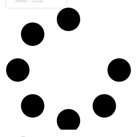
07/05/2026
1 Komentar