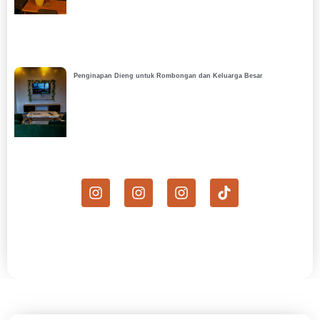
Penginapan Dieng untuk Rombongan dan Keluarga Besar