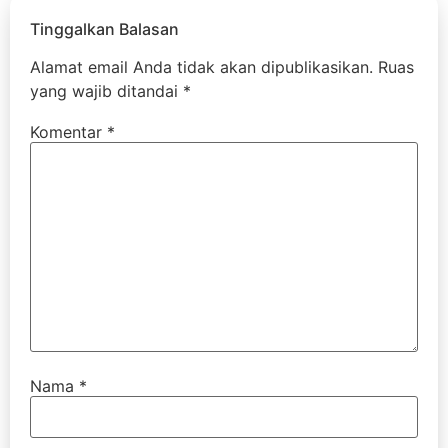
Tinggalkan Balasan
Alamat email Anda tidak akan dipublikasikan.
Ruas
yang wajib ditandai
*
Komentar
*
Nama
*