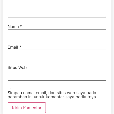
Nama
*
Email
*
Situs Web
Simpan nama, email, dan situs web saya pada
peramban ini untuk komentar saya berikutnya.