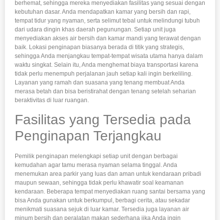
berhemat, sehingga mereka menyediakan fasilitas yang sesuai dengan
kebutuhan dasar. Anda mendapatkan kamar yang bersih dan rapi,
tempat tidur yang nyaman, serta selimut tebal untuk melindungi tubuh
dari udara dingin khas daerah pegunungan. Setiap unit juga
menyediakan akses air bersih dan kamar mandi yang terawat dengan
baik. Lokasi penginapan biasanya berada di titik yang strategis,
sehingga Anda menjangkau tempat-tempat wisata utama hanya dalam
waktu singkat. Selain itu, Anda menghemat biaya transportasi karena
tidak perlu menempuh perjalanan jauh setiap kali ingin berkeliling.
Layanan yang ramah dan suasana yang tenang membuat Anda
merasa betah dan bisa beristirahat dengan tenang setelah seharian
beraktivitas di luar ruangan.
Fasilitas yang Tersedia pada
Penginapan Terjangkau
Pemilik penginapan melengkapi setiap unit dengan berbagai
kemudahan agar tamu merasa nyaman selama tinggal. Anda
menemukan area parkir yang luas dan aman untuk kendaraan pribadi
maupun sewaan, sehingga tidak perlu khawatir soal keamanan
kendaraan. Beberapa tempat menyediakan ruang santai bersama yang
bisa Anda gunakan untuk berkumpul, berbagi cerita, atau sekadar
menikmati suasana sejuk di luar kamar. Tersedia juga layanan air
minum bersih dan peralatan makan sederhana jika Anda ingin