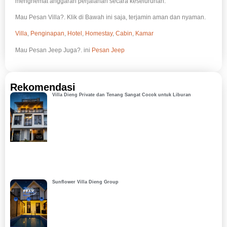
menghemat anggaran perjalanan secara keseluruhan.
Mau Pesan Villa?. Klik di Bawah ini saja, terjamin aman dan nyaman.
Villa
,
Penginapan
,
Hotel
,
Homestay
,
Cabin
,
Kamar
Mau Pesan Jeep Juga?. ini
Pesan Jeep
Rekomendasi
Villa Dieng Private dan Tenang Sangat Cocok untuk Liburan
Sunflower Villa Dieng Group