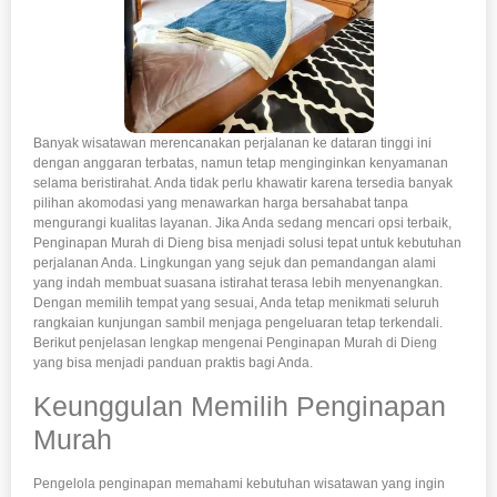
Banyak wisatawan merencanakan perjalanan ke dataran tinggi ini
dengan anggaran terbatas, namun tetap menginginkan kenyamanan
selama beristirahat. Anda tidak perlu khawatir karena tersedia banyak
pilihan akomodasi yang menawarkan harga bersahabat tanpa
mengurangi kualitas layanan. Jika Anda sedang mencari opsi terbaik,
Penginapan Murah di Dieng bisa menjadi solusi tepat untuk kebutuhan
perjalanan Anda. Lingkungan yang sejuk dan pemandangan alami
yang indah membuat suasana istirahat terasa lebih menyenangkan.
Dengan memilih tempat yang sesuai, Anda tetap menikmati seluruh
rangkaian kunjungan sambil menjaga pengeluaran tetap terkendali.
Berikut penjelasan lengkap mengenai Penginapan Murah di Dieng
yang bisa menjadi panduan praktis bagi Anda.
Keunggulan Memilih Penginapan
Murah
Pengelola penginapan memahami kebutuhan wisatawan yang ingin