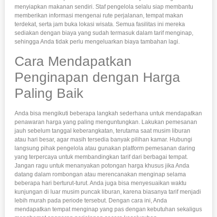
menyiapkan makanan sendiri. Staf pengelola selalu siap membantu
memberikan informasi mengenai rute perjalanan, tempat makan
terdekat, serta jam buka lokasi wisata. Semua fasilitas ini mereka
sediakan dengan biaya yang sudah termasuk dalam tarif menginap,
sehingga Anda tidak perlu mengeluarkan biaya tambahan lagi.
Cara Mendapatkan
Penginapan dengan Harga
Paling Baik
Anda bisa mengikuti beberapa langkah sederhana untuk mendapatkan
penawaran harga yang paling menguntungkan. Lakukan pemesanan
jauh sebelum tanggal keberangkatan, terutama saat musim liburan
atau hari besar, agar masih tersedia banyak pilihan kamar. Hubungi
langsung pihak pengelola atau gunakan platform pemesanan daring
yang terpercaya untuk membandingkan tarif dari berbagai tempat.
Jangan ragu untuk menanyakan potongan harga khusus jika Anda
datang dalam rombongan atau merencanakan menginap selama
beberapa hari berturut-turut. Anda juga bisa menyesuaikan waktu
kunjungan di luar musim puncak liburan, karena biasanya tarif menjadi
lebih murah pada periode tersebut. Dengan cara ini, Anda
mendapatkan tempat menginap yang pas dengan kebutuhan sekaligus