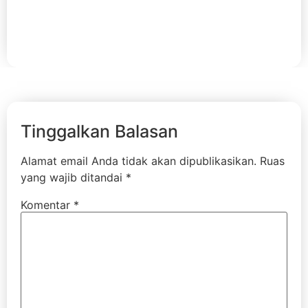
Tinggalkan Balasan
Alamat email Anda tidak akan dipublikasikan.
Ruas
yang wajib ditandai
*
Komentar
*